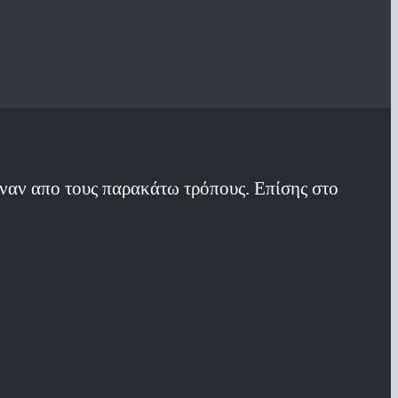
έναν απο τους παρακάτω τρόπους. Επίσης στο