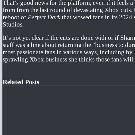
That’s good news for the platform, even if it feels 
from from the last round of devastating Xbox cuts. 
reboot of
Perfect Dark
that wowed fans in its 2024 
Studios.
It’s not yet clear if the cuts are done with or if Sh
staff was a line about returning the “business to d
most passionate fans in various ways, including by 
sprawling Xbox business she thinks those fans will 
Related Posts