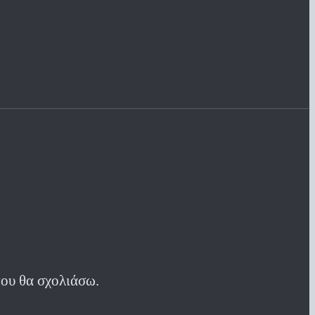
που θα σχολιάσω.