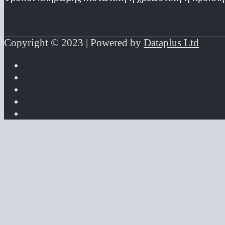
Copyright © 2023 | Powered by
Dataplus Ltd