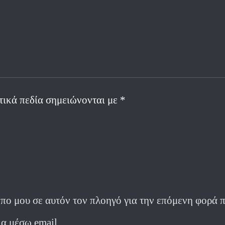
τικά πεδία σημειώνονται με
*
οπο μου σε αυτόν τον πλοηγό για την επόμενη φορά 
α μέσω email.