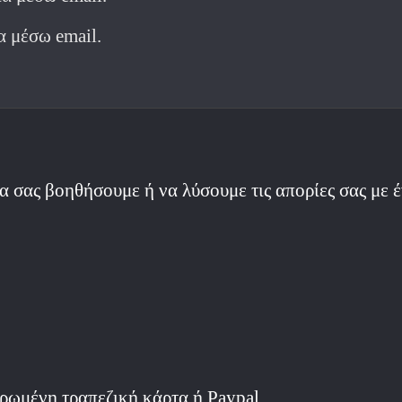
α μέσω email.
α σας βοηθήσουμε ή να λύσουμε τις απορίες σας με 
ρωμένη τραπεζική κάρτα ή Paypal