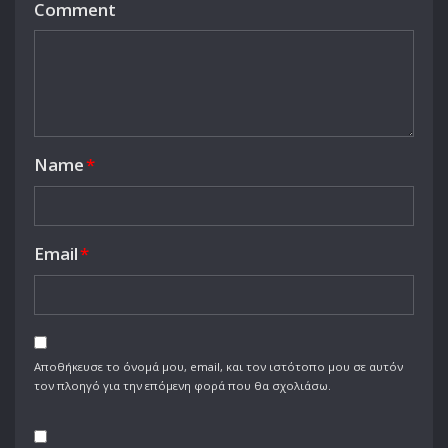
Comment
Name
*
Email
*
Αποθήκευσε το όνομά μου, email, και τον ιστότοπο μου σε αυτόν
τον πλοηγό για την επόμενη φορά που θα σχολιάσω.