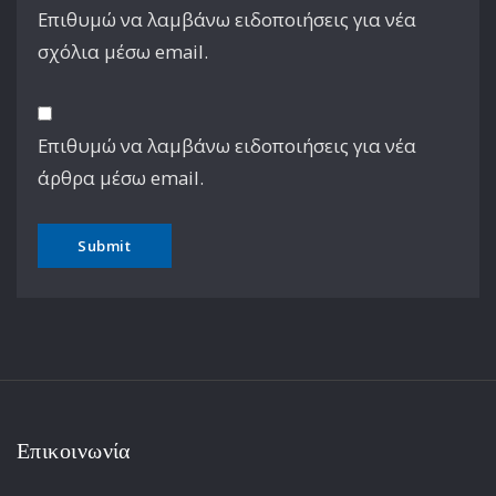
Επιθυμώ να λαμβάνω ειδοποιήσεις για νέα
σχόλια μέσω email.
Επιθυμώ να λαμβάνω ειδοποιήσεις για νέα
άρθρα μέσω email.
Επικοινωνία