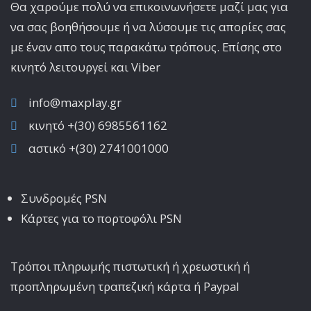
Θα χαρούμε πολύ να επικοινωνήσετε μαζί μας για
να σας βοηθήσουμε ή να λύσουμε τις απορίες σας
με έναν απο τους παρακάτω τρόπους. Επίσης στο
κινητό λειτoυργεί και Viber
info@maxplay.gr
κινητό +(30) 6985561162
αστικό +(30) 2741001000
Συνδρομές PSN
Κάρτες για το πορτοφόλι PSN
Τρόποι πληρωμής πιστωτική ή χρεωστική ή
προπληρωμένη τραπεζική κάρτα ή Paypal