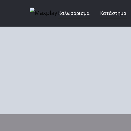
Καλωσόρισμα
Κατάστημα