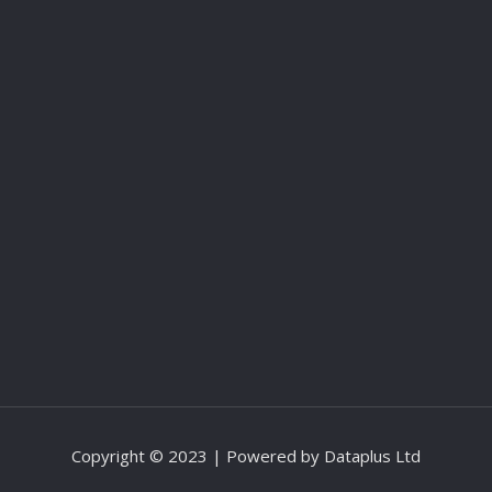
Copyright © 2023 | Powered by
Dataplus Ltd