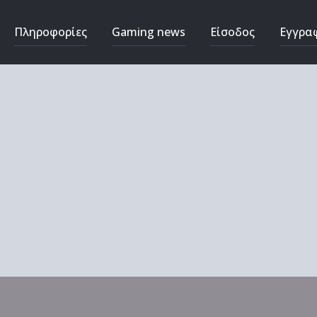
Πληροφορίες
Gaming news
Είσοδος
Εγγρα