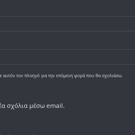
σε αυτόν τον πλοηγό για την επόμενη φορά που θα σχολιάσω.
α σχόλια μέσω email.