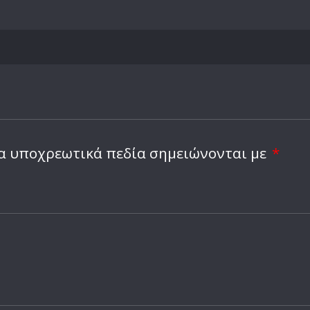
α υποχρεωτικά πεδία σημειώνονται με
*