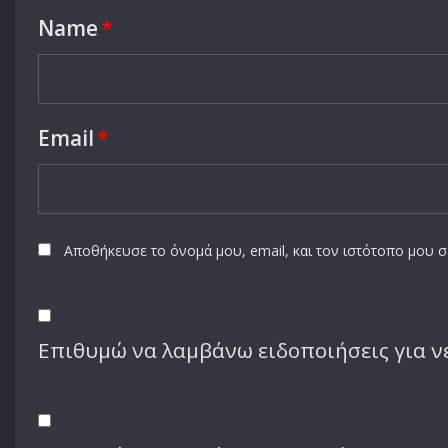
Name
*
Email
*
Αποθήκευσε το όνομά μου, email, και τον ιστότοπο μου 
Επιθυμώ να λαμβάνω ειδοποιήσεις για νέ