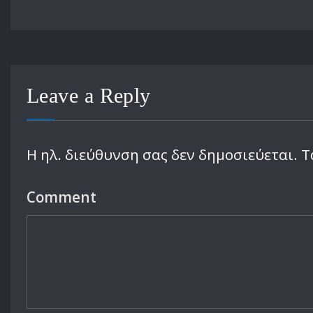
Leave a Reply
Η ηλ. διεύθυνση σας δεν δημοσιεύεται.
Τ
Comment