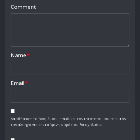
Comment
Name
*
Email
*
Αποθήκευσε το όνομά μου, email, και τον ιστότοπο μου σε αυτόν
τον πλοηγό για την επόμενη φορά που θα σχολιάσω.