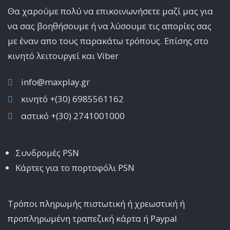
Θα χαρούμε πολύ να επικοινωνήσετε μαζί μας για
να σας βοηθήσουμε ή να λύσουμε τις απορίες σας
με έναν απο τους παρακάτω τρόπους. Επίσης στο
κινητό λειτoυργεί και Viber
info@maxplay.gr
κινητό +(30) 6985561162
αστικό +(30) 2741001000
Συνδρομές PSN
Κάρτες για το πορτοφόλι PSN
Τρόποι πληρωμής πιστωτική ή χρεωστική ή
προπληρωμένη τραπεζική κάρτα ή Paypal