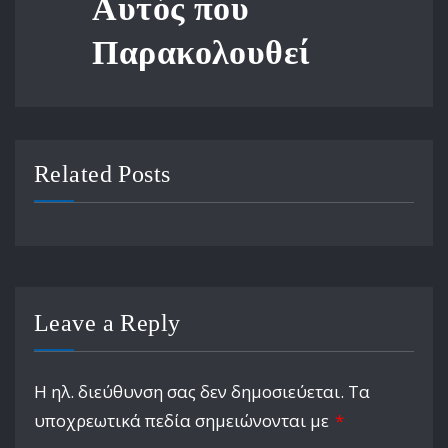
Αυτός που
Παρακολουθεί
Related Posts
Leave a Reply
Η ηλ. διεύθυνση σας δεν δημοσιεύεται.
Τα
υποχρεωτικά πεδία σημειώνονται με
*