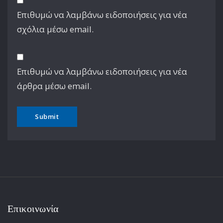
Επιθυμώ να λαμβάνω ειδοποιήσεις για νέα
σχόλια μέσω email.
Επιθυμώ να λαμβάνω ειδοποιήσεις για νέα
άρθρα μέσω email.
Επικοινωνία