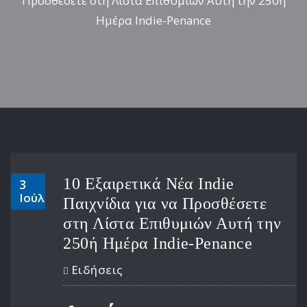
Προσθέσετε στη Λίστα Επιθυμιών Αυτή την 250ή
Ημέρα Indie-Penance
10 Εξαιρετικά Νέα Indie
3
Ιούλ
Παιχνίδια για να Προσθέσετε
στη Λίστα Επιθυμιών Αυτή την
250ή Ημέρα Indie-Penance
Ειδήσεις