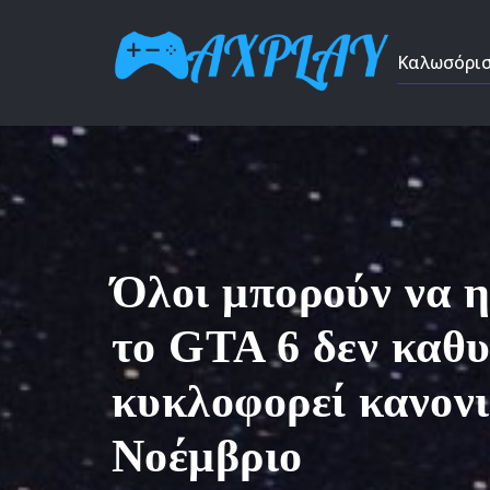
Καλωσόρι
Όλοι μπορούν να 
το GTA 6 δεν καθυ
κυκλοφορεί κανονι
Νοέμβριο