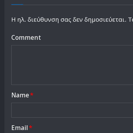
Leave a Reply
Η ηλ. διεύθυνση σας δεν δημοσιεύεται.
Τ
Comment