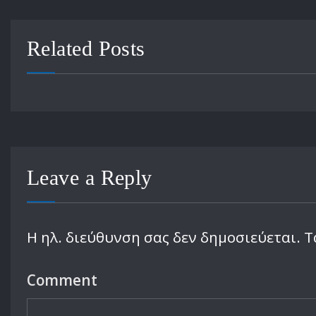
Related Posts
Leave a Reply
Η ηλ. διεύθυνση σας δεν δημοσιεύεται.
Τ
Comment