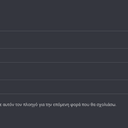
σε αυτόν τον πλοηγό για την επόμενη φορά που θα σχολιάσω.