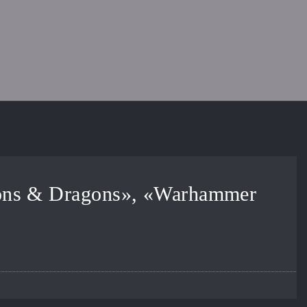
eons & Dragons», «Warhammer