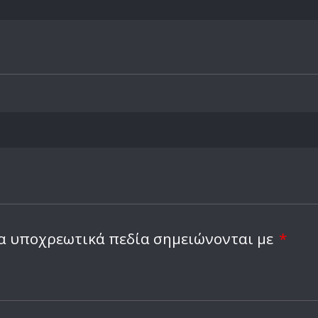
α υποχρεωτικά πεδία σημειώνονται με
*