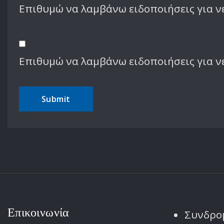
Επιθυμώ να λαμβάνω ειδοποιήσεις για νέ
Επιθυμώ να λαμβάνω ειδοποιήσεις για ν
Επικοινωνία
Συνδρο