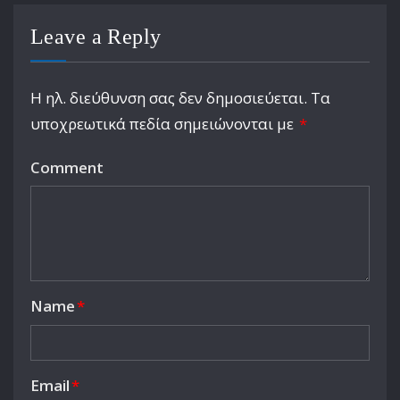
Leave a Reply
Η ηλ. διεύθυνση σας δεν δημοσιεύεται.
Τα
υποχρεωτικά πεδία σημειώνονται με
*
Comment
Name
*
Email
*