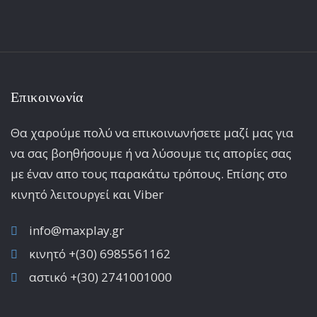
Επικοινωνία
Θα χαρούμε πολύ να επικοινωνήσετε μαζί μας για
να σας βοηθήσουμε ή να λύσουμε τις απορίες σας
με έναν απο τους παρακάτω τρόπους. Επίσης στο
κινητό λειτoυργεί και Viber
info@maxplay.gr
κινητό +(30) 6985561162
αστικό +(30) 2741001000