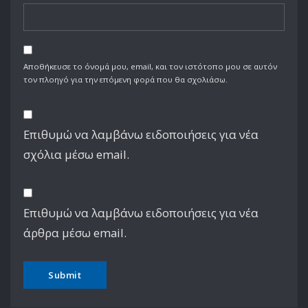
Αποθήκευσε το όνομά μου, email, και τον ιστότοπο μου σε αυτόν
τον πλοηγό για την επόμενη φορά που θα σχολιάσω.
Επιθυμώ να λαμβάνω ειδοποιήσεις για νέα
σχόλια μέσω email.
Επιθυμώ να λαμβάνω ειδοποιήσεις για νέα
άρθρα μέσω email.