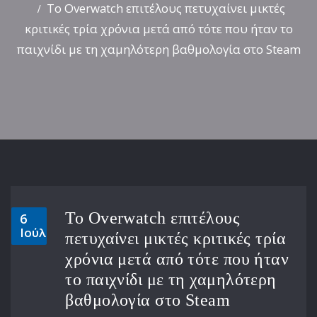
Το Overwatch επιτέλους πετυχαίνει μικτές
κριτικές τρία χρόνια μετά από τότε που ήταν το
παιχνίδι με τη χαμηλότερη βαθμολογία στο Steam
Το Overwatch επιτέλους
6
Ιούλ
πετυχαίνει μικτές κριτικές τρία
χρόνια μετά από τότε που ήταν
το παιχνίδι με τη χαμηλότερη
βαθμολογία στο Steam