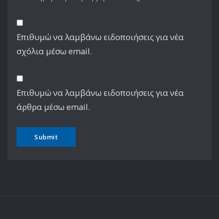
Επιθυμώ να λαμβάνω ειδοποιήσεις για νέα
σχόλια μέσω email.
Επιθυμώ να λαμβάνω ειδοποιήσεις για νέα
άρθρα μέσω email.