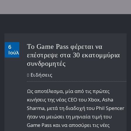
Το Game Pass φέρεται να
6
Ιούλ
επέστρεψε στα 30 εκατομμύρια
συνδρομητές
Ειδήσεις
Ως αποτέλεσμα, μία από τις πρώτες
κινήσεις της νέας CEO του Xbox, Asha
Sharma, μετά τη διαδοχή του Phil Spencer
ήταν να μειώσει τη μηνιαία τιμή του
Game Pass και να αποσύρει τις νέες