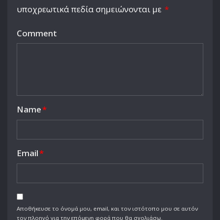
υποχρεωτικά πεδία σημειώνονται με
*
Comment
Name
*
Email
*
Αποθήκευσε το όνομά μου, email, και τον ιστότοπο μου σε αυτόν
τον πλοηγό για την επόμενη φορά που θα σχολιάσω.