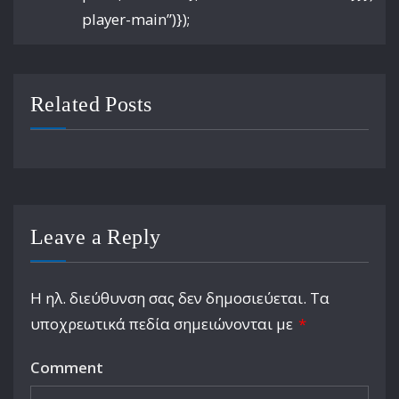
player-main”)});
Related Posts
Leave a Reply
Η ηλ. διεύθυνση σας δεν δημοσιεύεται.
Τα
υποχρεωτικά πεδία σημειώνονται με
*
Comment