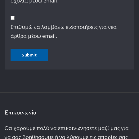
σχόλια μέσω email.
Επιθυμώ να λαμβάνω ειδοποιήσεις για νέα
άρθρα μέσω email.
Επικοινωνία
Θα χαρούμε πολύ να επικοινωνήσετε μαζί μας για
να σας βοηθήσουμε ή να λύσουμε τις απορίες σας