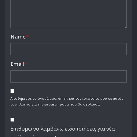
Name
*
Email
*
Αποθήκευσε το όνομά μου, email, και τον ιστότοπο μου σε αυτόν
τον πλοηγό για την επόμενη φορά που θα σχολιάσω.
Επιθυμώ να λαμβάνω ειδοποιήσεις για νέα