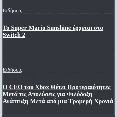
Ειδήσεις
Το Super Mario Sunshine έρχεται στο
Switch 2
Ειδήσεις
Ο CEO του Xbox Θέτει Προτεραιότητες
Μετά τις Απολύσεις για Φιλόδοξη
Ανάπτυξη Μετά από μια Τρομερή Χρονιά