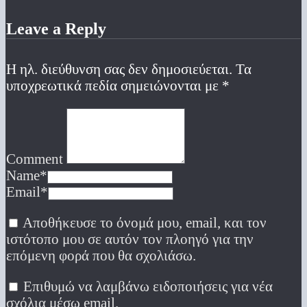
Leave a Reply
Η ηλ. διεύθυνση σας δεν δημοσιεύεται.
Τα
υποχρεωτικά πεδία σημειώνονται με
*
Comment
Name
*
Email
*
Αποθήκευσε το όνομά μου, email, και τον
ιστότοπο μου σε αυτόν τον πλοηγό για την
επόμενη φορά που θα σχολιάσω.
Επιθυμώ να λαμβάνω ειδοποιήσεις για νέα
σχόλια μέσω email.