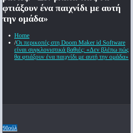
φτιάξουν ένα παιχνίδι με αυτή
την ομάδα»
Home
Οι περικοπές στη Doom Maker id Software
είναι συγκλονιστικά βαθιές: «Δεν βλέπω πώς
θα φτιάξουν ένα παιχνίδι με αυτή την ομάδα»
9
Ιούλ