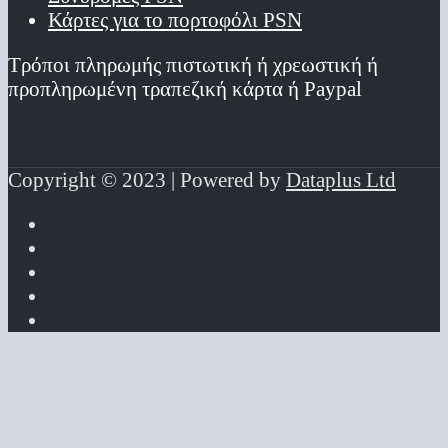
Κάρτες για το πορτοφόλι PSN
Τρόποι πληρωμής πιστωτική ή χρεωστική ή
προπληρωμένη τραπεζική κάρτα ή Paypal
Copyright © 2023 | Powered by
Dataplus Ltd