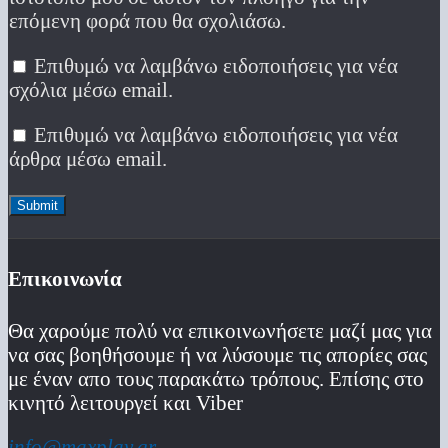
επόμενη φορά που θα σχολιάσω.
Επιθυμώ να λαμβάνω ειδοποιήσεις για νέα
σχόλια μέσω email.
Επιθυμώ να λαμβάνω ειδοποιήσεις για νέα
άρθρα μέσω email.
Επικοινωνία
Θα χαρούμε πολύ να επικοινωνήσετε μαζί μας για
να σας βοηθήσουμε ή να λύσουμε τις απορίες σας
με έναν απο τους παρακάτω τρόπους. Επίσης στο
κινητό λειτoυργεί και Viber
info@maxplay.gr