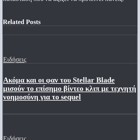
Related Posts
Ειδήσεις
Ακόμα και οι φαν του Stellar Blade
μισούν το επίσημο βίντεο κλιπ με τεχνητή
νοημοσύνη για το sequel
Ειδήσεις