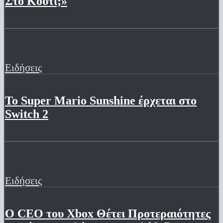
Στο Κουτί;»
Ειδήσεις
Το Super Mario Sunshine έρχεται στο
Switch 2
Ειδήσεις
Ο CEO του Xbox Θέτει Προτεραιότητες