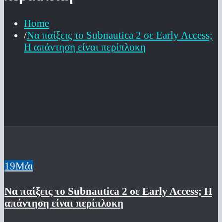
Home
Να παίξεις το Subnautica 2 σε Early Access;
Η απάντηση είναι περίπλοκη
19
Μάι
Να παίξεις το Subnautica 2 σε Early Access; Η
απάντηση είναι περίπλοκη