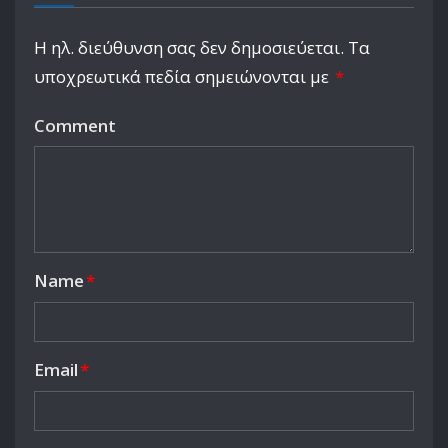
Η ηλ. διεύθυνση σας δεν δημοσιεύεται.
Τα
υποχρεωτικά πεδία σημειώνονται με
*
Comment
Name
*
Email
*