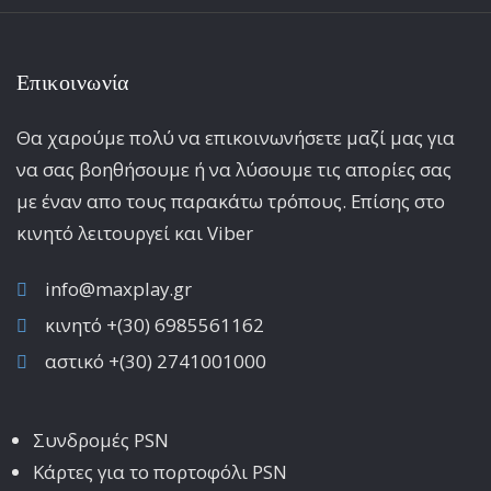
Επικοινωνία
Θα χαρούμε πολύ να επικοινωνήσετε μαζί μας για
να σας βοηθήσουμε ή να λύσουμε τις απορίες σας
με έναν απο τους παρακάτω τρόπους. Επίσης στο
κινητό λειτoυργεί και Viber
info@maxplay.gr
κινητό +(30) 6985561162
αστικό +(30) 2741001000
Συνδρομές PSN
Κάρτες για το πορτοφόλι PSN