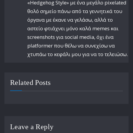
«Hedgehog Style» με ένα μεγάλο pixelated
θολό σημείο πάνω από τα γεννητικά του
όργανα με έκανε να γελάσω, αλλά το
αστείο φτιάχνει μόνο καλά memes και
screenshots για social media, όχι ένα
platformer που θέλω να συνεχίσω να
χτυπάω το κεφάλι μου για να το τελειώσω.
Related Posts
Leave a Reply