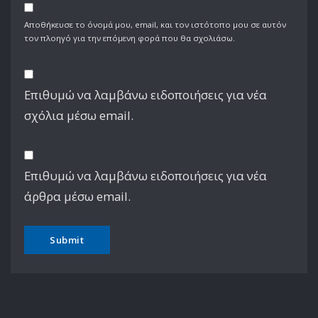
Αποθήκευσε το όνομά μου, email, και τον ιστότοπο μου σε αυτόν
τον πλοηγό για την επόμενη φορά που θα σχολιάσω.
Επιθυμώ να λαμβάνω ειδοποιήσεις για νέα
σχόλια μέσω email.
Επιθυμώ να λαμβάνω ειδοποιήσεις για νέα
άρθρα μέσω email.