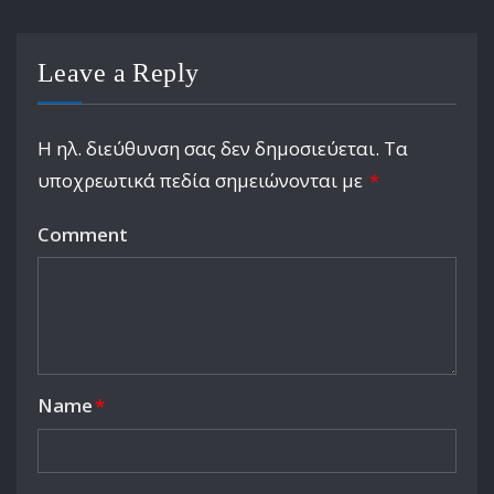
Leave a Reply
Η ηλ. διεύθυνση σας δεν δημοσιεύεται.
Τα
υποχρεωτικά πεδία σημειώνονται με
*
Comment
Name
*