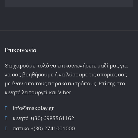
Επικοινωνία
Θα χαρούμε πολύ να επικοινωνήσετε μαζί μας για
να σας βοηθήσουμε ή να λύσουμε τις απορίες σας
με έναν απο τους παρακάτω τρόπους. Επίσης στο
κινητό λειτoυργεί και Viber
info@maxplay.gr
κινητό +(30) 6985561162
αστικό +(30) 2741001000