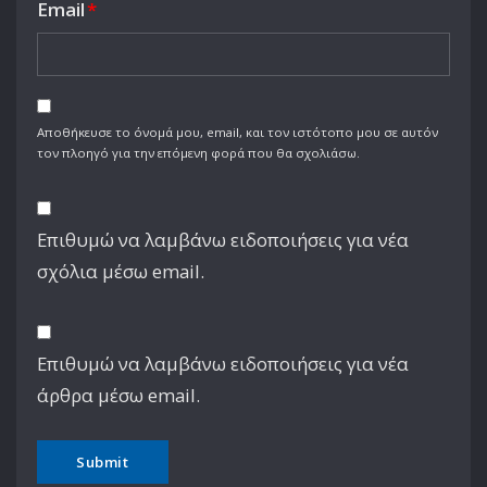
Email
*
Αποθήκευσε το όνομά μου, email, και τον ιστότοπο μου σε αυτόν
τον πλοηγό για την επόμενη φορά που θα σχολιάσω.
Επιθυμώ να λαμβάνω ειδοποιήσεις για νέα
σχόλια μέσω email.
Επιθυμώ να λαμβάνω ειδοποιήσεις για νέα
άρθρα μέσω email.