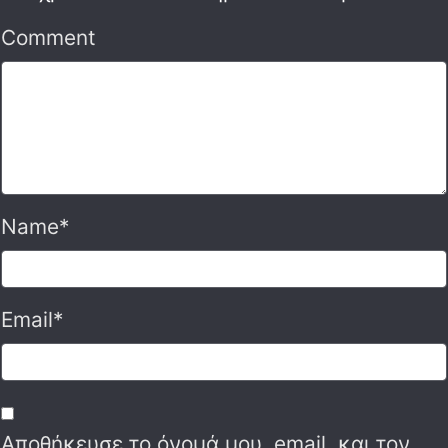
Comment
Name
*
Email
*
Αποθήκευσε το όνομά μου, email, και τον