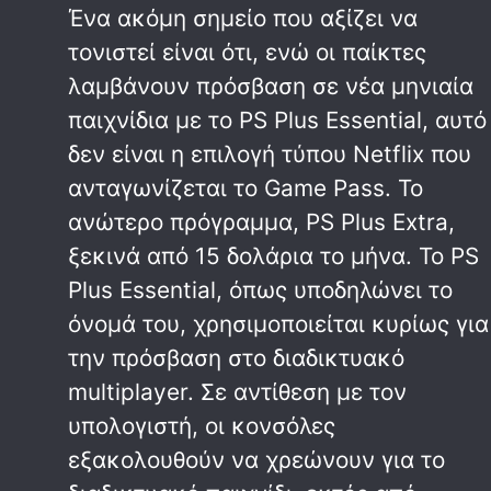
Ένα ακόμη σημείο που αξίζει να
τονιστεί είναι ότι, ενώ οι παίκτες
λαμβάνουν πρόσβαση σε νέα μηνιαία
παιχνίδια με το PS Plus Essential, αυτό
δεν είναι η επιλογή τύπου Netflix που
ανταγωνίζεται το Game Pass. Το
ανώτερο πρόγραμμα, PS Plus Extra,
ξεκινά από 15 δολάρια το μήνα. Το PS
Plus Essential, όπως υποδηλώνει το
όνομά του, χρησιμοποιείται κυρίως για
την πρόσβαση στο διαδικτυακό
multiplayer. Σε αντίθεση με τον
υπολογιστή, οι κονσόλες
εξακολουθούν να χρεώνουν για το