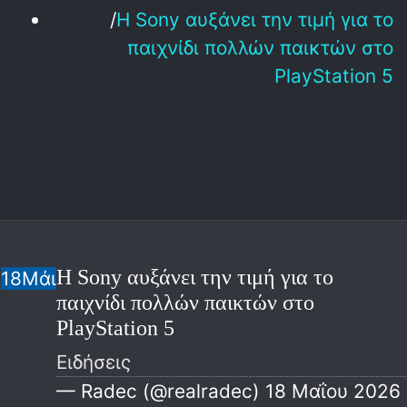
Η Sony αυξάνει την τιμή για το
παιχνίδι πολλών παικτών στο
PlayStation 5
Η Sony αυξάνει την τιμή για το
18
Μάι
παιχνίδι πολλών παικτών στο
PlayStation 5
Ειδήσεις
— Radec (@realradec) 18 Μαΐου 2026