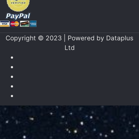
Copyright © 2023 | Powered by
Dataplus
Ltd