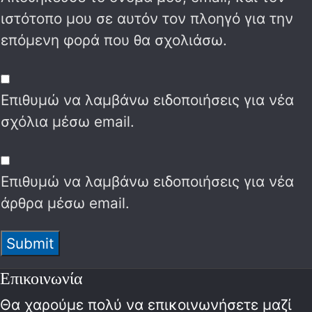
ιστότοπο μου σε αυτόν τον πλοηγό για την
επόμενη φορά που θα σχολιάσω.
Επιθυμώ να λαμβάνω ειδοποιήσεις για νέα
σχόλια μέσω email.
Επιθυμώ να λαμβάνω ειδοποιήσεις για νέα
άρθρα μέσω email.
Επικοινωνία
Θα χαρούμε πολύ να επικοινωνήσετε μαζί