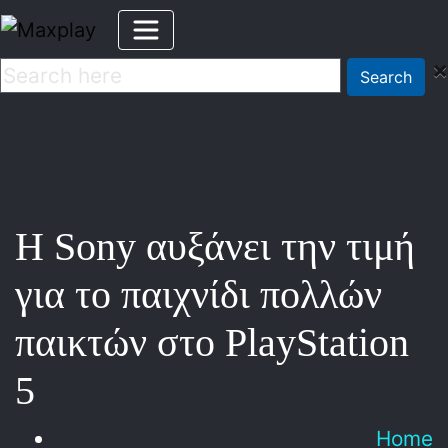
×
Search
Η Sony αυξάνει την τιμή
για το παιχνίδι πολλών
παικτών στο PlayStation
5
Home