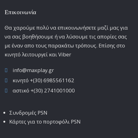
Επικοινωνία
Θα χαρούμε πολύ να επικοινωνήσετε μαζί μας για
να σας βοηθήσουμε ή να λύσουμε τις απορίες σας
με έναν απο τους παρακάτω τρόπους. Επίσης στο
κινητό λειτoυργεί και Viber
info@maxplay.gr
κινητό +(30) 6985561162
αστικό +(30) 2741001000
Συνδρομές PSN
Κάρτες για το πορτοφόλι PSN