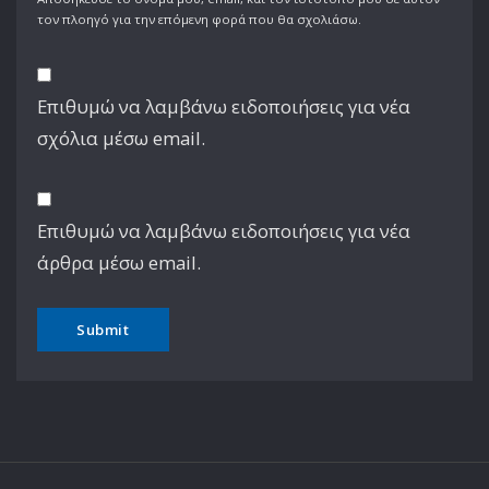
τον πλοηγό για την επόμενη φορά που θα σχολιάσω.
Επιθυμώ να λαμβάνω ειδοποιήσεις για νέα
σχόλια μέσω email.
Επιθυμώ να λαμβάνω ειδοποιήσεις για νέα
άρθρα μέσω email.