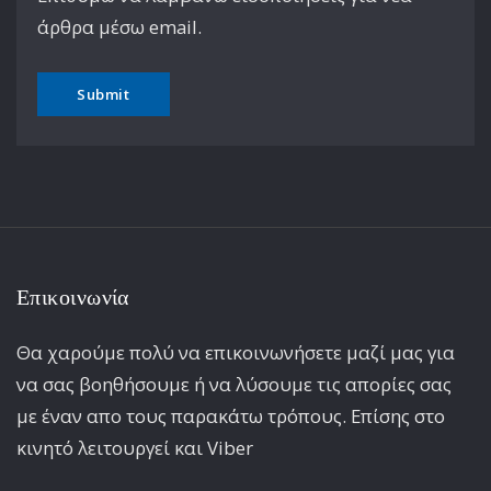
άρθρα μέσω email.
Επικοινωνία
Θα χαρούμε πολύ να επικοινωνήσετε μαζί μας για
να σας βοηθήσουμε ή να λύσουμε τις απορίες σας
με έναν απο τους παρακάτω τρόπους. Επίσης στο
κινητό λειτoυργεί και Viber