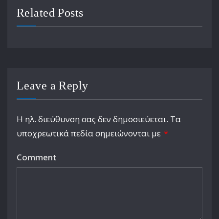
Related Posts
Leave a Reply
Η ηλ. διεύθυνση σας δεν δημοσιεύεται.
Τα
υποχρεωτικά πεδία σημειώνονται με
*
Comment