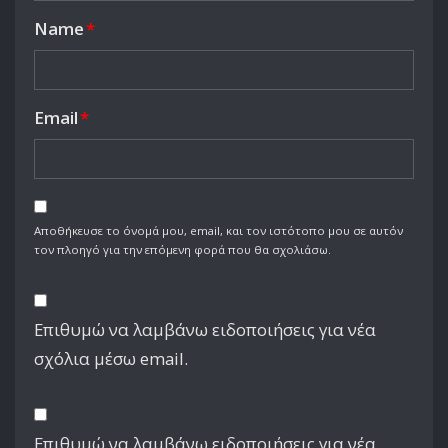
Name
*
Email
*
Αποθήκευσε το όνομά μου, email, και τον ιστότοπο μου σε αυτόν
τον πλοηγό για την επόμενη φορά που θα σχολιάσω.
Επιθυμώ να λαμβάνω ειδοποιήσεις για νέα
σχόλια μέσω email.
Επιθυμώ να λαμβάνω ειδοποιήσεις για νέα