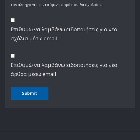
τον πλοηγό για την επόμενη φορά που θα σχολιάσω.
Επιθυμώ να λαμβάνω ειδοποιήσεις για νέα
σχόλια μέσω email.
Επιθυμώ να λαμβάνω ειδοποιήσεις για νέα
άρθρα μέσω email.