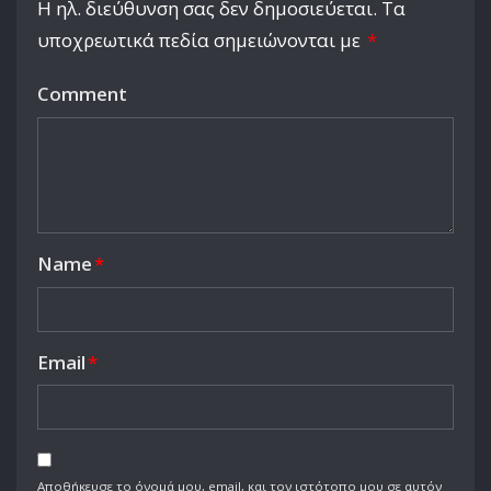
Η ηλ. διεύθυνση σας δεν δημοσιεύεται.
Τα
υποχρεωτικά πεδία σημειώνονται με
*
Comment
Name
*
Email
*
Αποθήκευσε το όνομά μου, email, και τον ιστότοπο μου σε αυτόν