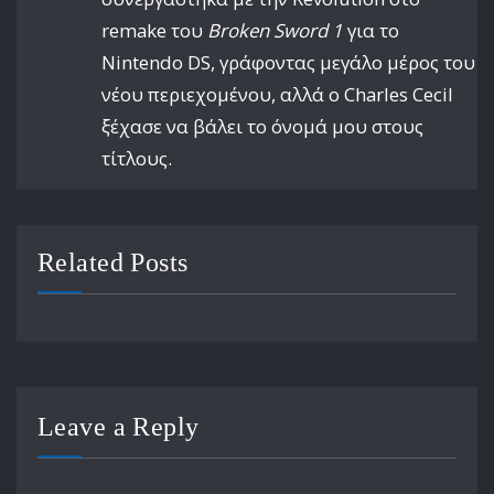
remake του
Broken Sword 1
για το
Nintendo DS, γράφοντας μεγάλο μέρος του
νέου περιεχομένου, αλλά ο Charles Cecil
ξέχασε να βάλει το όνομά μου στους
τίτλους.
Related Posts
Leave a Reply