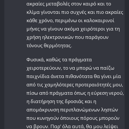
ακραίες μεταβολές στον καιρό και το
κλίμα γίνονται πιο συχνές και πιο ακραίες
κάθε χρόνο, περιμένω οι καλοκαιρινοί
μήνες να γίνουν ακόμα χειρότεροι για τη
χρήση ηλεκτρονικών που παράγουν
τόνους θερμότητας.
Φυσικά, καθώς τα πράγματα
χειροτερεύουν, το να μπορώ να παίζω
παιχνίδια άνετα πιθανότατα θα γίνει μία
από τις χαμηλότερες προτεραιότητές μου,
πίσω από πράγματα όπως η εύρεση νερού,
η διατήρηση της δροσιάς και η
απομάκρυνση περιπλανώμενων ληστών
που κυνηγούν όποιους πόρους μπορούν
να βρουν. Παρ’ όλα αυτά, θα μου λείψει