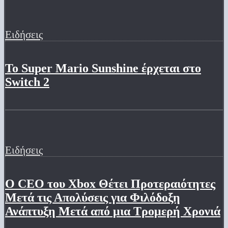
Ειδήσεις
Το Super Mario Sunshine έρχεται στο
Switch 2
Ειδήσεις
Ο CEO του Xbox Θέτει Προτεραιότητες
Μετά τις Απολύσεις για Φιλόδοξη
Ανάπτυξη Μετά από μια Τρομερή Χρονιά