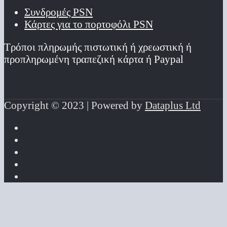
Συνδρομές PSN
Κάρτες για το πορτοφόλι PSN
Τρόποι πληρωμής πιστωτική ή χρεωστική ή
προπληρωμένη τραπεζική κάρτα ή Paypal
Copyright © 2023 | Powered by
Dataplus Ltd