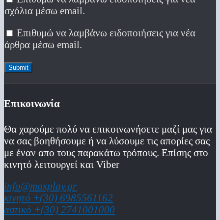
σχόλια μέσω email.
Επιθυμώ να λαμβάνω ειδοποιήσεις για νέα
άρθρα μέσω email.
Επικοινωνία
Θα χαρούμε πολύ να επικοινωνήσετε μαζί μας για
να σας βοηθήσουμε ή να λύσουμε τις απορίες σας
με έναν απο τους παρακάτω τρόπους. Επίσης στο
κινητό λειτoυργεί και Viber
info@maxplay.gr
κινητό +(30) 6985561162
αστικό +(30) 2741001000