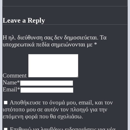
Leave a Reply
Η ηλ. διεύθυνση σας δεν δημοσιεύεται.
Τα
υποχρεωτικά πεδία σημειώνονται με
*
Comment
Name
*
Email
*
Αποθήκευσε το όνομά μου, email, και τον
ιστότοπο μου σε αυτόν τον πλοηγό για την
επόμενη φορά που θα σχολιάσω.
Επιθυμώ να λαμβάνω ειδοποιήσεις για νέα