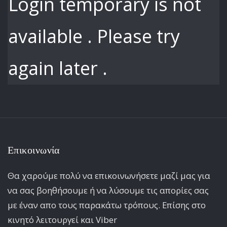
Login temporary is not
available . Please try
again later .
Επικοινωνία
Θα χαρούμε πολύ να επικοινωνήσετε μαζί μας για
να σας βοηθήσουμε ή να λύσουμε τις απορίες σας
με έναν απο τους παρακάτω τρόπους. Επίσης στο
κινητό λειτoυργεί και Viber